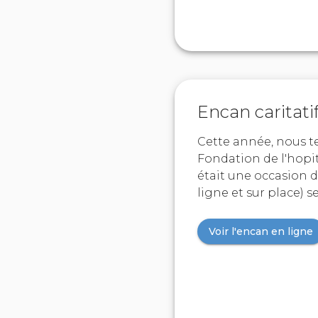
Encan caritat
Cette année, nous te
Fondation de l'hopi
était une occasion de
ligne et sur place) 
Voir l'encan en ligne