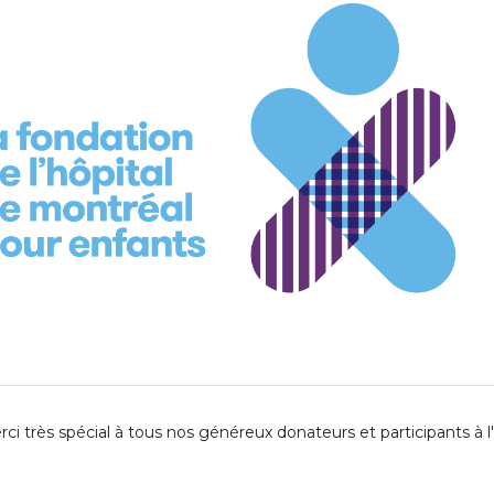
ci très spécial à tous nos généreux donateurs et participants à l