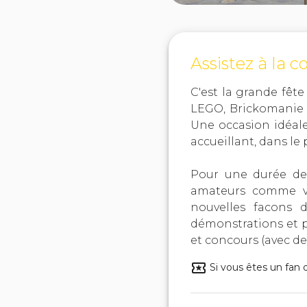
Assistez à la 
C'est la grande fêt
LEGO, Brickomanie 
Une occasion idéal
accueillant, dans le
Pour une durée de 
amateurs comme vou
nouvelles facons d
démonstrations et pr
et concours (avec de
Si vous êtes un fan